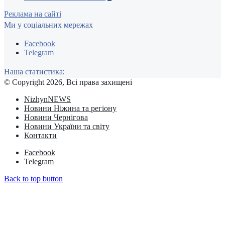
Реклама на сайті
Ми у соціальних мережах
Facebook
Telegram
Наша статистика:
© Copyright 2026, Всі права захищені
NizhynNEWS
Новини Ніжина та регіону
Новини Чернігова
Новини України та світу
Контакти
Facebook
Telegram
Back to top button