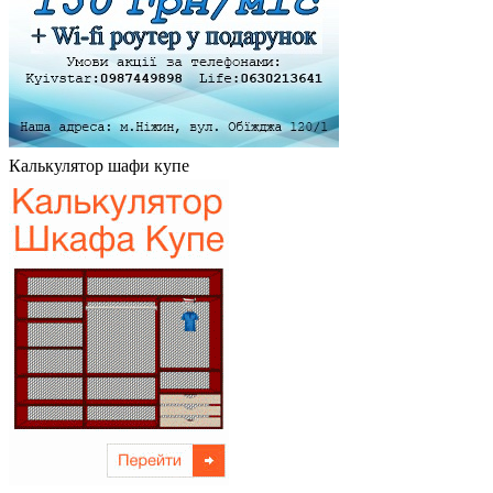
Калькулятор шафи купе