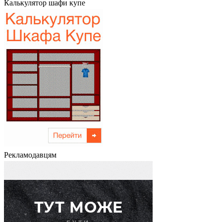
Калькулятор шафи купе
Рекламодавцям