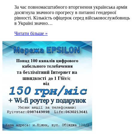
За час повномасштабного вторгнення українська армія
досягнула значного прогресу в питанні гендерної
рівності. Кількість офіцерок серед військовослужбовиць
в Україні значно…
Читати більше »