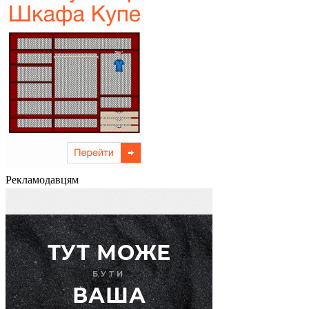
Рекламодавцям