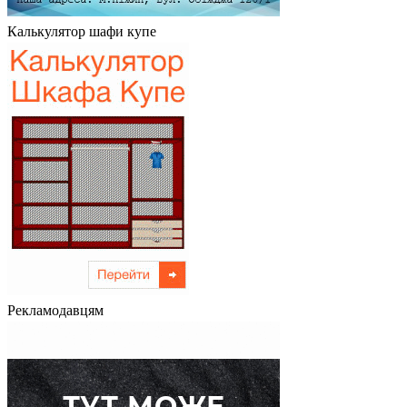
Калькулятор шафи купе
Рекламодавцям