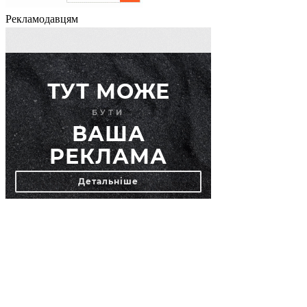
Рекламодавцям