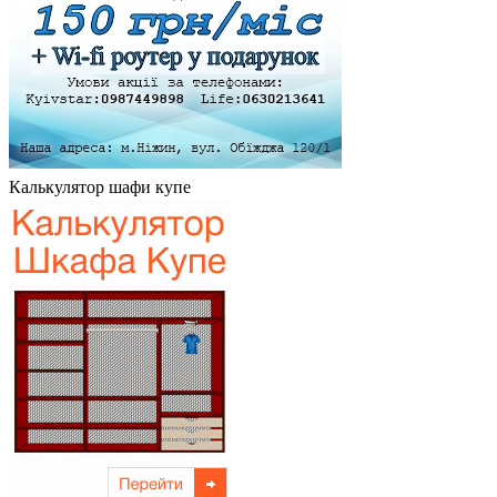
Калькулятор шафи купе