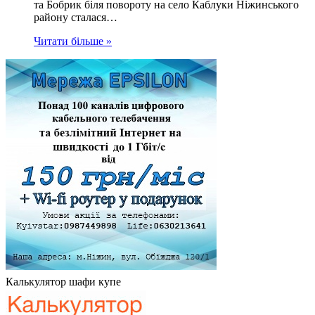
та Бобрик біля повороту на село Каблуки Ніжинського
району сталася…
Читати більше »
Калькулятор шафи купе