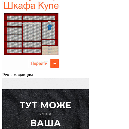
Рекламодавцям