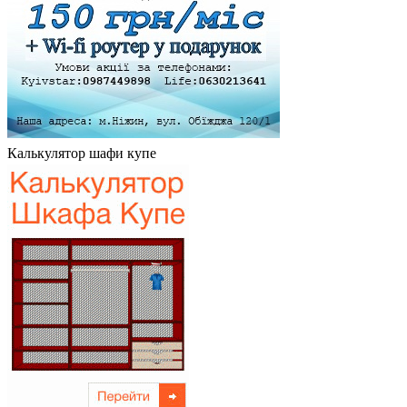
Калькулятор шафи купе