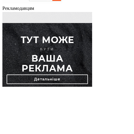
Рекламодавцям