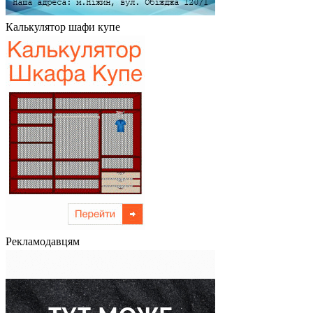
Калькулятор шафи купе
Рекламодавцям