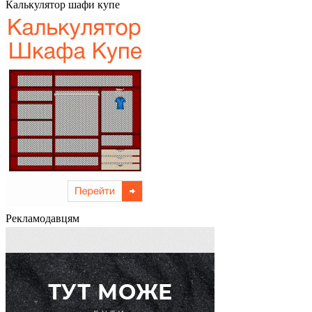
Калькулятор шафи купе
Рекламодавцям