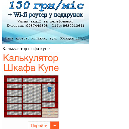
Калькулятор шафи купе