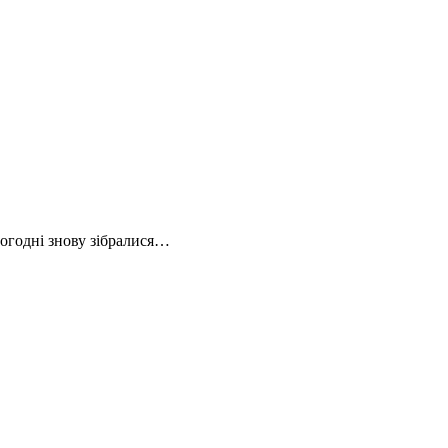
сьогодні знову зібралися…