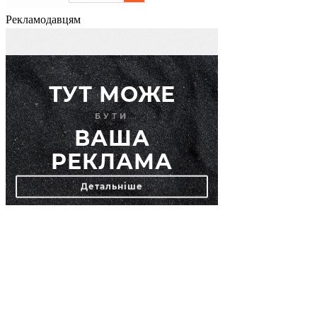
Рекламодавцям