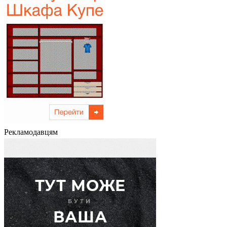
Рекламодавцям