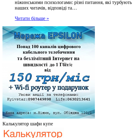
ніжинськими психологами: різні питання, які турбують
наших читачів, відповіді та…
Читати більше »
Калькулятор шафи купе