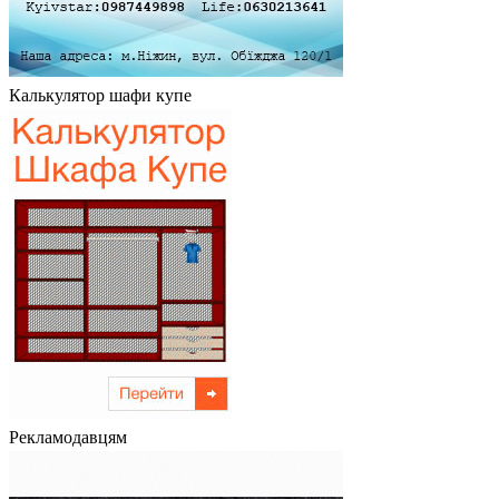
Калькулятор шафи купе
Рекламодавцям