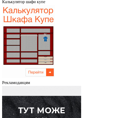
Калькулятор шафи купе
Рекламодавцям