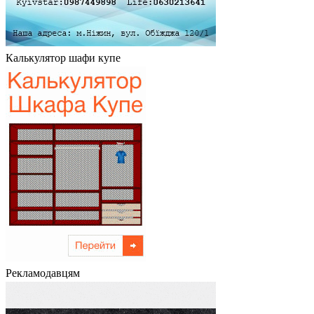
Калькулятор шафи купе
Рекламодавцям