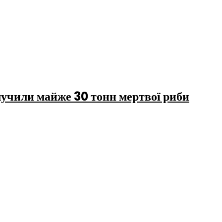
лучили майже 30 тонн мертвої риби