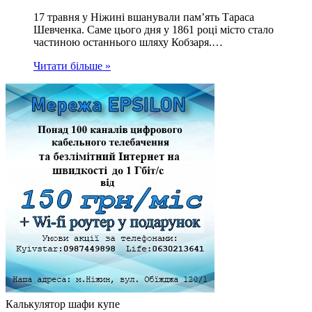
17 травня у Ніжині вшанували пам’ять Тараса
Шевченка. Саме цього дня у 1861 році місто стало
частиною останнього шляху Кобзаря.…
Читати більше »
Калькулятор шафи купе