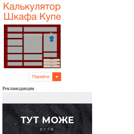
Рекламодавцям