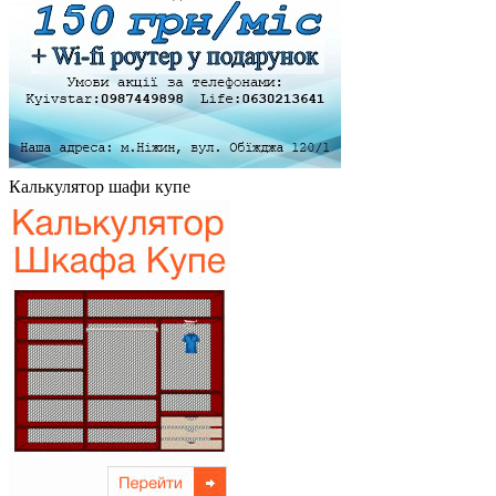
Калькулятор шафи купе