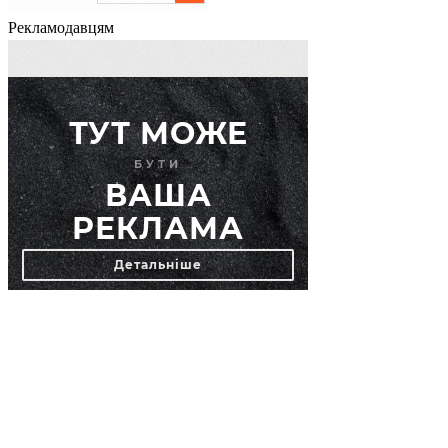
Рекламодавцям