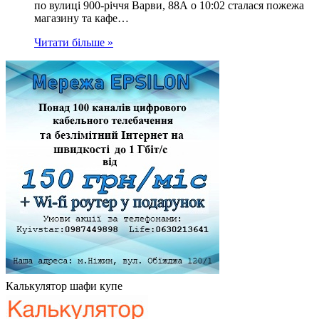
по вулиці 900-річчя Варви, 88А о 10:02 сталася пожежа
магазину та кафе…
Читати більше »
Калькулятор шафи купе