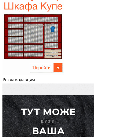
Рекламодавцям