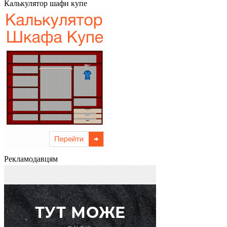
Калькулятор шафи купе
Рекламодавцям