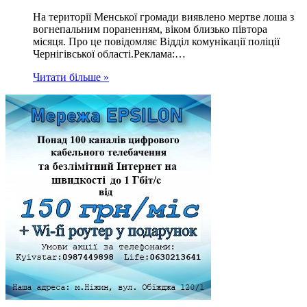
На території Менської громади виявлено мертве лоша з
вогнепальним пораненням, віком близько півтора
місяця. Про це повідомляє Відділ комунікації поліції
Чернігівської області.Реклама:…
Читати більше »