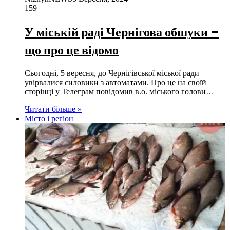
159
У міській раді Чернігова обшуки –
що про це відомо
Сьогодні, 5 вересня, до Чернігівської міської ради
увірвалися силовики з автоматами. Про це на своїй
сторінці у Телеграм повідомив в.о. міського голови…
Читати більше »
Місто і регіон