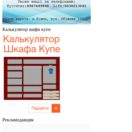
Калькулятор шафи купе
Рекламодавцям