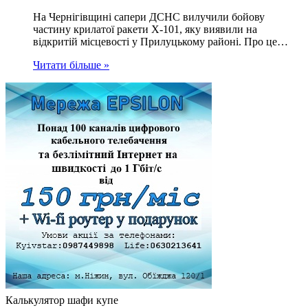
На Чернігівщині сапери ДСНС вилучили бойову
частину крилатої ракети Х-101, яку виявили на
відкритій місцевості у Прилуцькому районі. Про це…
Читати більше »
Калькулятор шафи купе