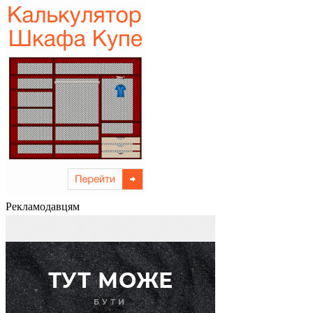
Рекламодавцям