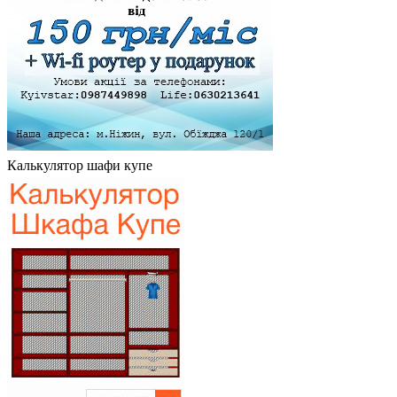
Калькулятор шафи купе