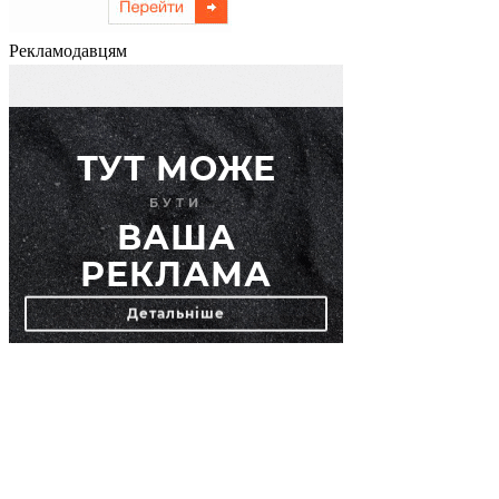
Рекламодавцям