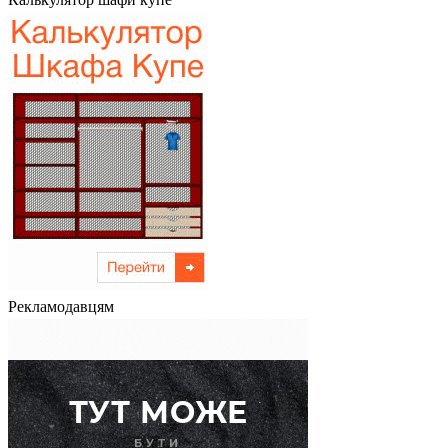
Рекламодавцям