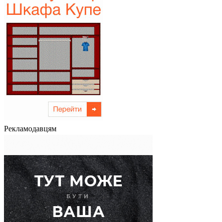
Рекламодавцям