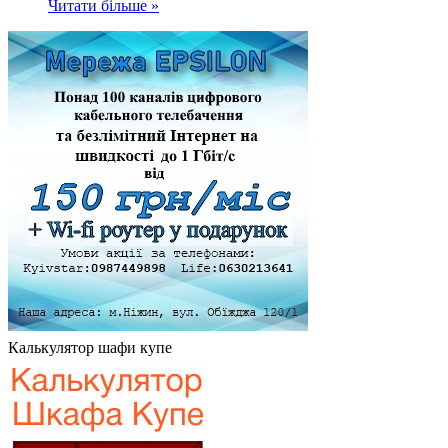
Читати більше »
Калькулятор шафи купе