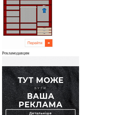
Рекламодавцям