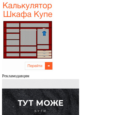
Рекламодавцям