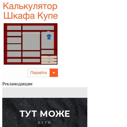
Рекламодавцям