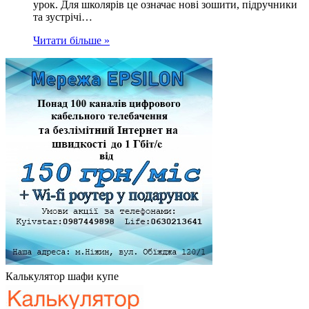
урок. Для школярів це означає нові зошити, підручники
та зустрічі…
Читати більше »
Калькулятор шафи купе