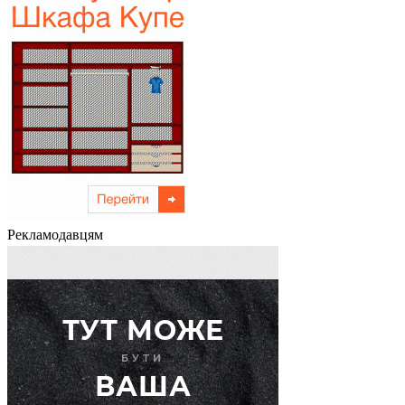
Рекламодавцям