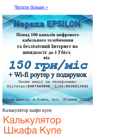
Читати більше »
Калькулятор шафи купе