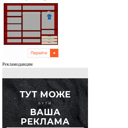
Рекламодавцям