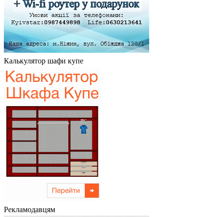
Калькулятор шафи купе
Рекламодавцям