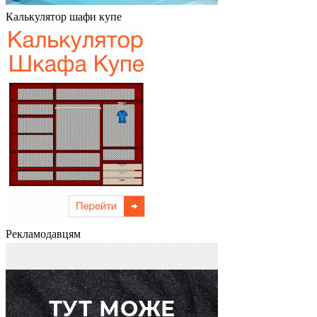
Калькулятор шафи купе
Рекламодавцям