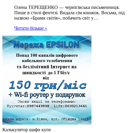
Олена ТЕРЕЩЕНКО — чернігівська письменниця.
Пише в стилі фентезі. Видала сім книжок. Восьма, під
назвою «Брами світів», побачить світ у…
Читати більше »
Калькулятор шафи купе