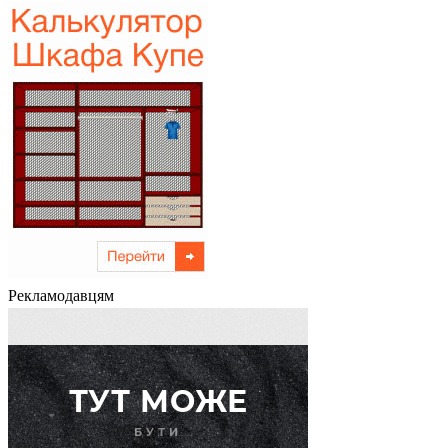
Рекламодавцям