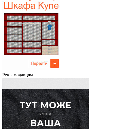
Рекламодавцям