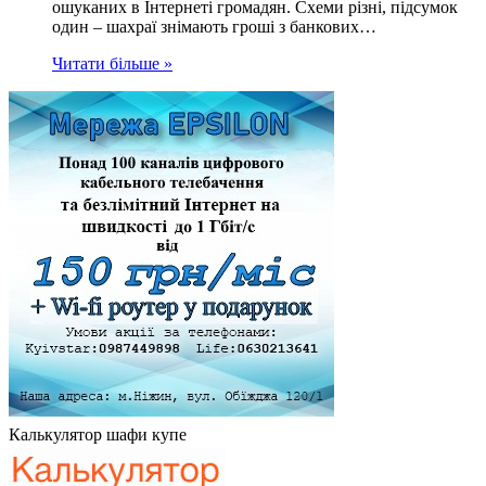
ошуканих в Інтернеті громадян. Схеми різні, підсумок
один – шахраї знімають гроші з банкових…
Читати більше »
Калькулятор шафи купе