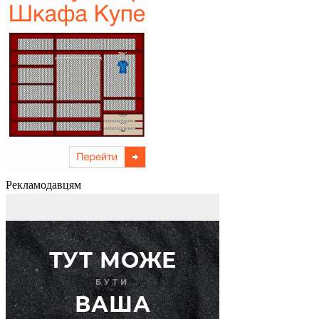
Рекламодавцям