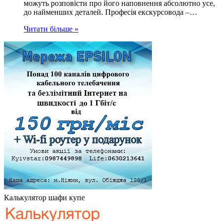
можуть розповісти про його наповнення абсолютно усе,
до найменших деталей. Професія екскурсовода –…
Читати більше »
Калькулятор шафи купе