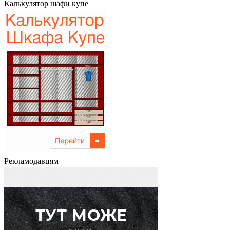
Калькулятор шафи купе
Рекламодавцям