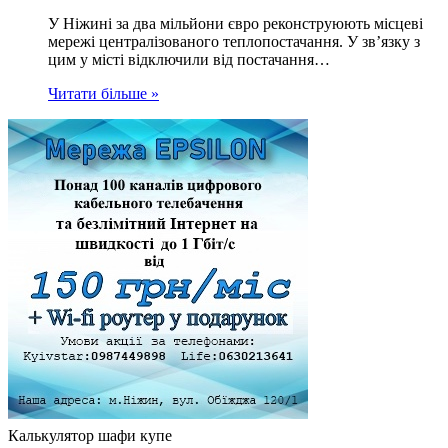
У Ніжині за два мільйони євро реконструюють місцеві
мережі централізованого теплопостачання. У зв’язку з
цим у місті відключили від постачання…
Читати більше »
Калькулятор шафи купе