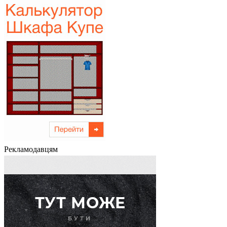
Рекламодавцям