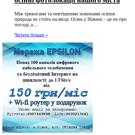
Між тривогами та невтішними новинами осіння
природа не стоїть на місці. Осінь у Ніжині – це не про
погоду, а…
Читати більше »