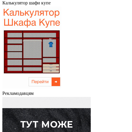
Калькулятор шафи купе
Рекламодавцям