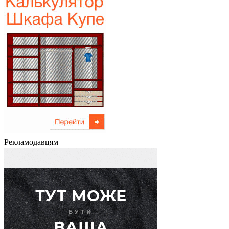
Рекламодавцям