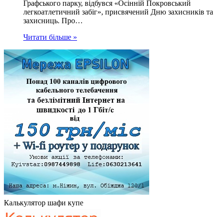
Графського парку, відбувся «Осінній Покровський
легкоатлетичний забіг», присвячений Дню захисників та
захисниць. Про…
Читати більше »
Калькулятор шафи купе