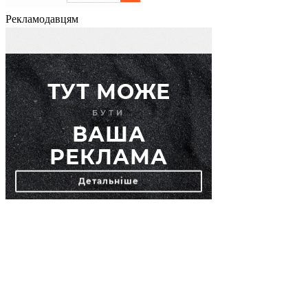
Рекламодавцям