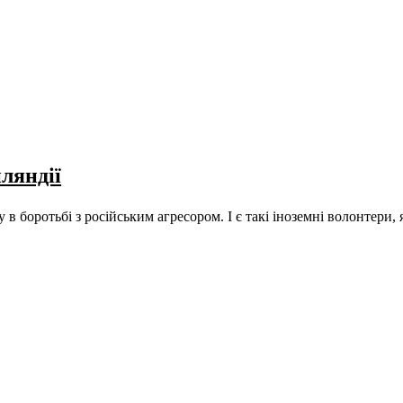
ляндії
 боротьбі з російським агресором. І є такі іноземні волонтери, 