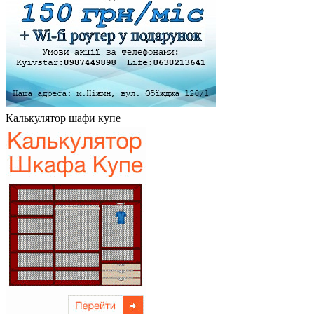
Калькулятор шафи купе