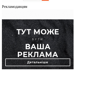
Рекламодавцям