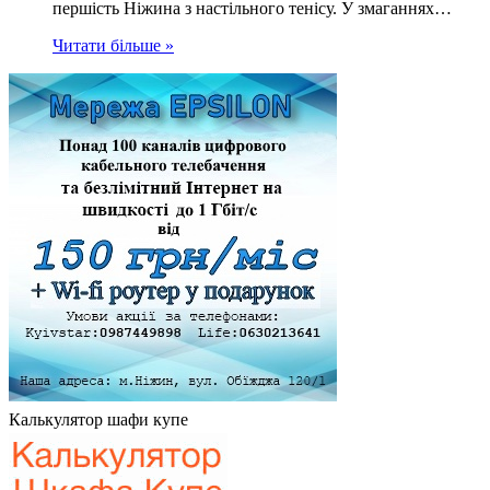
першість Ніжина з настільного тенісу. У змаганнях…
Читати більше »
Калькулятор шафи купе