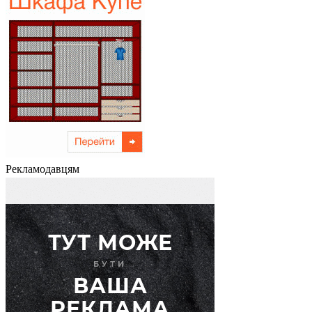
Рекламодавцям