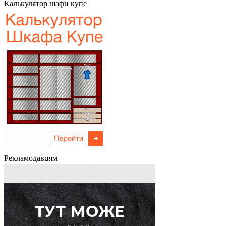
Калькулятор шафи купе
Рекламодавцям