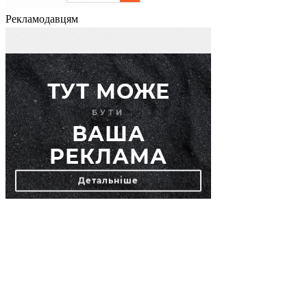
Рекламодавцям