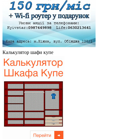
Калькулятор шафи купе