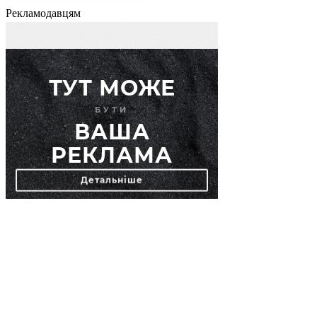
Рекламодавцям