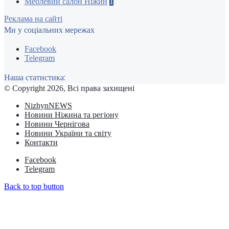
Меблевий салон Ніжин
1
Реклама на сайті
Ми у соціальних мережах
Facebook
Telegram
Наша статистика:
© Copyright 2026, Всі права захищені
NizhynNEWS
Новини Ніжина та регіону
Новини Чернігова
Новини України та світу
Контакти
Facebook
Telegram
Back to top button