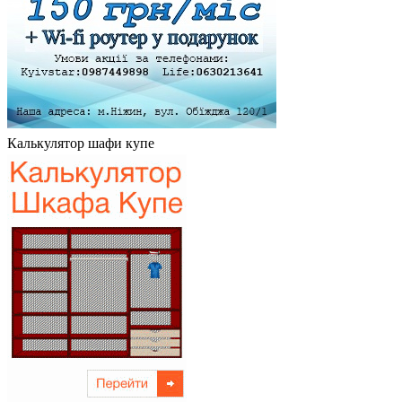
Калькулятор шафи купе