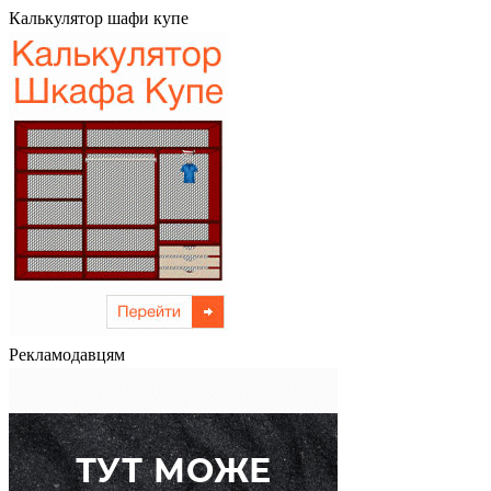
Калькулятор шафи купе
Рекламодавцям