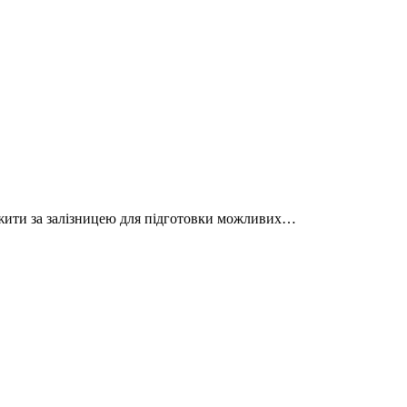
тежити за залізницею для підготовки можливих…