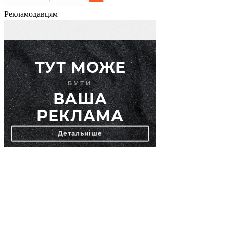
Рекламодавцям