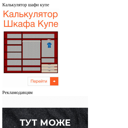
Калькулятор шафи купе
Рекламодавцям