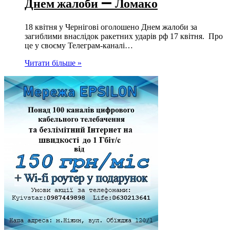
Днем жалоби — Ломако
18 квітня у Чернігові оголошено Днем жалоби за
загиблими внаслідок ракетних ударів рф 17 квітня. Про
це у своєму Телеграм-каналі…
Читати більше »