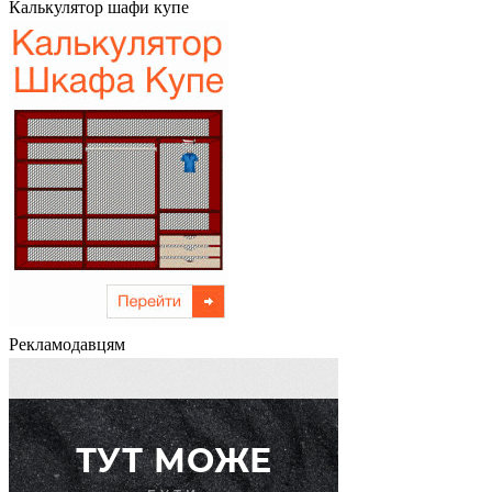
Калькулятор шафи купе
Рекламодавцям