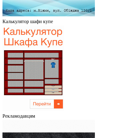
Калькулятор шафи купе
Рекламодавцям