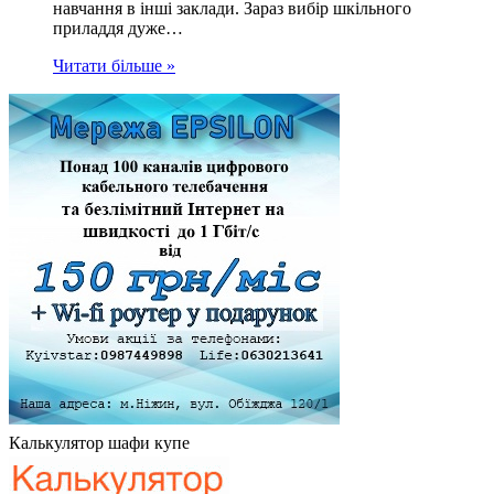
навчання в інші заклади. Зараз вибір шкільного
приладдя дуже…
Читати більше »
Калькулятор шафи купе