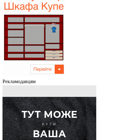
Рекламодавцям