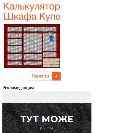
Рекламодавцям